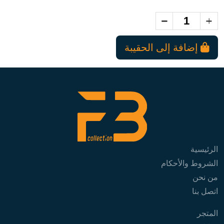
إضافة إلى الحقيبة
الرئيسية
الشروط والأحكام
من نحن
اتصل بنا
المتجر