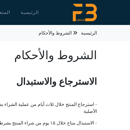
الرئيسية
المت
الرئيسية
الشروط والأحكام
الشروط والأحكام
الاسترجاع والاستبدال
- استرجاع المنتج خلال ثلاث أيام من عملية الشرا
الأصلية
- الاستبدال متاح خلال ١٥ يوم من شراء المنتج بشرط أن يكون بحالته الأصلية وغير مستخدم