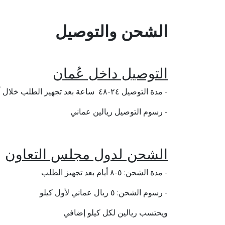
الشحن والتوصيل
التوصيل داخل عُمان
- مدة التوصيل ٢٤-٤٨ ساعة بعد تجهيز الطلب خلال أيام العمل
- رسوم التوصيل ريالين عماني
الشحن لدول مجلس التعاون
- مدة الشحن: ٥-٨ أيام بعد تجهيز الطلب
- رسوم الشحن: ٥ ريال عماني لأول كيلو
ويحتسب ريالين لكل كيلو إضافي